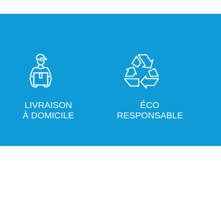
LIVRAISON
ÉCO
À DOMICILE
RESPONSABLE