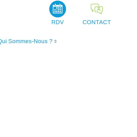
RDV
CONTACT
Qui Sommes-Nous ?