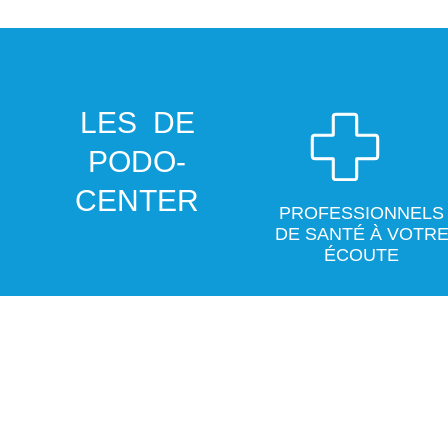
LES
DE
PODO-
CENTER
PROFESSIONNELS
DE SANTÉ À VOTR
ÉCOUTE