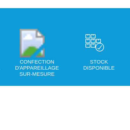
CONFECTION
STOCK
E
D'APPAREILLAGE
DISPONIBLE
SUR-MESURE