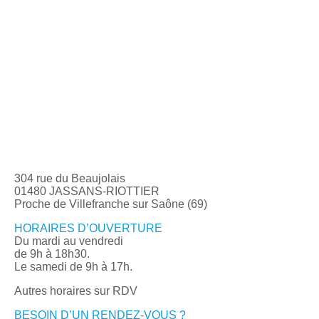
304 rue du Beaujolais
01480 JASSANS-RIOTTIER
Proche de Villefranche sur Saône (69)
HORAIRES D’OUVERTURE
Du mardi au vendredi
de 9h à 18h30.
Le samedi de 9h à 17h.
Autres horaires sur RDV
BESOIN D’UN RENDEZ-VOUS ?