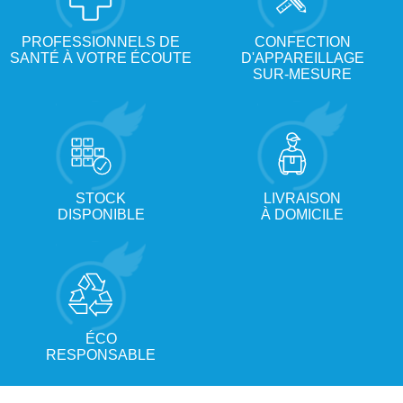
PROFESSIONNELS DE
CONFECTION
SANTÉ À VOTRE ÉCOUTE
D'APPAREILLAGE
SUR-MESURE
STOCK
LIVRAISON
DISPONIBLE
À DOMICILE
ÉCO
RESPONSABLE