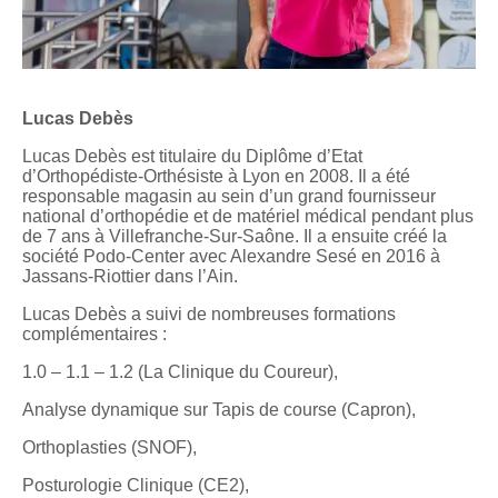
Lucas Debès
Lucas Debès est titulaire du Diplôme d’Etat
d’Orthopédiste-Orthésiste à Lyon en 2008. Il a été
responsable magasin au sein d’un grand fournisseur
national d’orthopédie et de matériel médical pendant plus
de 7 ans à Villefranche-Sur-Saône. Il a ensuite créé la
société Podo-Center avec Alexandre Sesé en 2016 à
Jassans-Riottier dans l’Ain.
Lucas Debès a suivi de nombreuses formations
complémentaires :
1.0 – 1.1 – 1.2 (La Clinique du Coureur),
Analyse dynamique sur Tapis de course (Capron),
Orthoplasties (SNOF),
Posturologie Clinique (CE2),