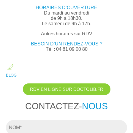
HORAIRES D’OUVERTURE
Du mardi au vendredi
de 9h à 18h30.
Le samedi de 9h à 17h.
Autres horaires sur RDV
BESOIN D’UN RENDEZ-VOUS ?
Tél : 04 81 09 00 80
BLOG
RDV EN LIGNE SUR DOCTOLIB.FR
CONTACTEZ-
NOUS
Nom
*