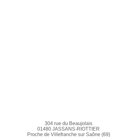
304 rue du Beaujolais
01480 JASSANS-RIOTTIER
Proche de Villefranche sur Saône (69)