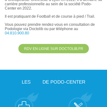
carrière professionnelle au sein de la société Podo-
Center en 2022.
Il est pratiquant de Football et de course à pied / Trail.
Vous pouvez prendre rendez-vous en consultation de
Podologie via
Doctolib ou par téléphone au
04.810.900.80
RDV EN LIGNE SUR DOCTOLIB.FR
LES
DE PODO-CENTER