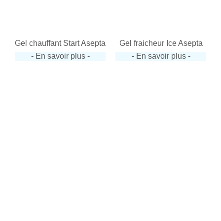
Gel chauffant Start Asepta
Gel fraicheur Ice Asepta
- En savoir plus -
- En savoir plus -