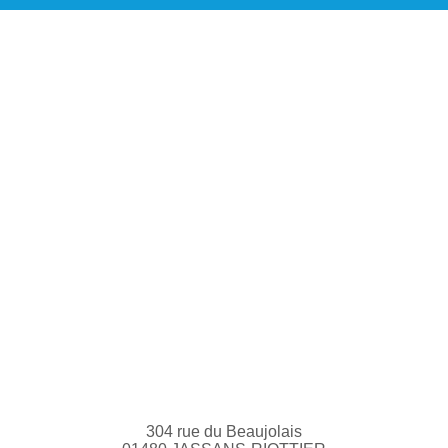
304 rue du Beaujolais