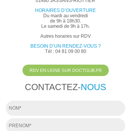
01480 JASSANS-RIOTTIER
HORAIRES D’OUVERTURE
Du mardi au vendredi
de 9h à 18h30.
Le samedi de 9h à 17h.
Autres horaires sur RDV
BESOIN D’UN RENDEZ-VOUS ?
Tél : 04 81 09 00 80
RDV EN LIGNE SUR DOCTOLIB.FR
CONTACTEZ-
NOUS