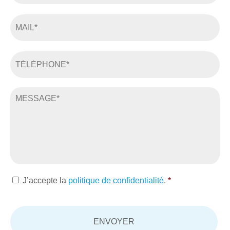
J’accepte la
politique de confidentialité
.
*