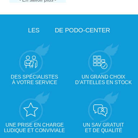
LES
DE PODO-CENTER
DES SPÉCIALISTES
UN GRAND CHOIX
À VOTRE SERVICE
D’ATTELLES EN STOCK
UNE PRISE EN CHARGE
UN SAV GRATUIT
LUDIQUE ET CONVIVIALE
ET DE QUALITÉ