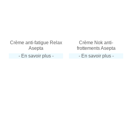
Crème anti-fatigue Relax
Crème Nok anti-
Asepta
frottements Asepta
- En savoir plus -
- En savoir plus -