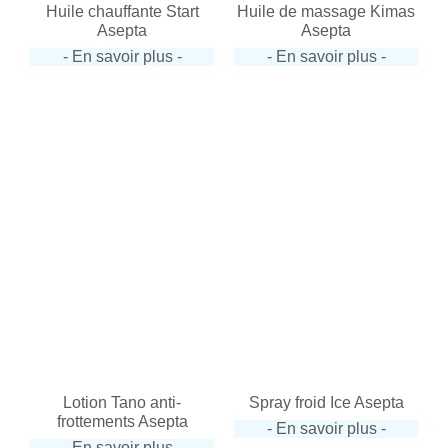
Huile chauffante Start
Huile de massage Kimas
Asepta
Asepta
- En savoir plus -
- En savoir plus -
Lotion Tano anti-
Spray froid Ice Asepta
frottements Asepta
- En savoir plus -
- En savoir plus -