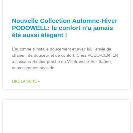
Nouvelle Collection Automne-Hiver
PODOWELL: le confort n’a jamais
été aussi élégant !
L’automne s’installe doucement et avec lui, l’envie de
chaleur, de douceur et de confort. Chez PODO-CENTER
à Jassans-Riottier proche de Villefranche-Sur-Saône,
nous sommes ravis de
LIRE LA SUITE »