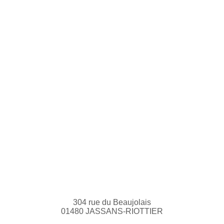
304 rue du Beaujolais
01480 JASSANS-RIOTTIER