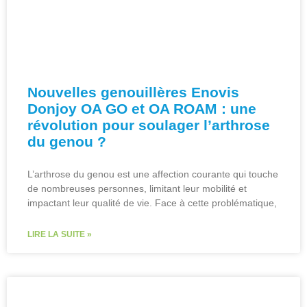
Nouvelles genouillères Enovis
Donjoy OA GO et OA ROAM : une
révolution pour soulager l’arthrose
du genou ?
L’arthrose du genou est une affection courante qui touche
de nombreuses personnes, limitant leur mobilité et
impactant leur qualité de vie. Face à cette problématique,
LIRE LA SUITE »