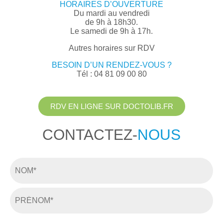
HORAIRES D’OUVERTURE
Du mardi au vendredi
de 9h à 18h30.
Le samedi de 9h à 17h.
Autres horaires sur RDV
BESOIN D’UN RENDEZ-VOUS ?
Tél : 04 81 09 00 80
RDV EN LIGNE SUR DOCTOLIB.FR
CONTACTEZ-
NOUS
Nom
*
Prénom
*
E-