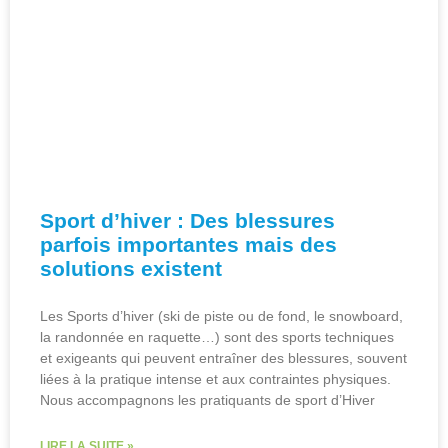
Sport d’hiver : Des blessures
parfois importantes mais des
solutions existent
Les Sports d’hiver (ski de piste ou de fond, le snowboard,
la randonnée en raquette…) sont des sports techniques
et exigeants qui peuvent entraîner des blessures, souvent
liées à la pratique intense et aux contraintes physiques.
Nous accompagnons les pratiquants de sport d’Hiver
LIRE LA SUITE »