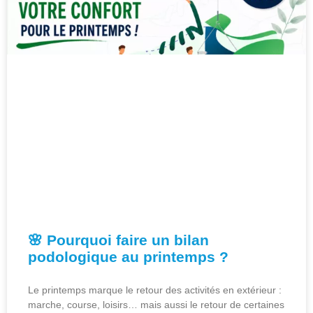
🌸 Pourquoi faire un bilan
podologique au printemps ?
Le printemps marque le retour des activités en extérieur :
marche, course, loisirs… mais aussi le retour de certaines