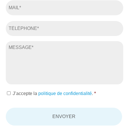
mail
*
Téléphone
*
Message
*
RGPD
J’accepte la
politique de confidentialité
.
*
*