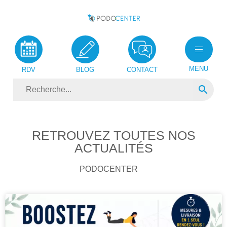
MENU
RDV
BLOG
CONTACT
RETROUVEZ TOUTES NOS
ACTUALITÉS
PODOCENTER
• •