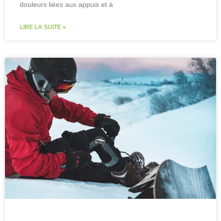
douleurs liées aux appuis et à
LIRE LA SUITE »