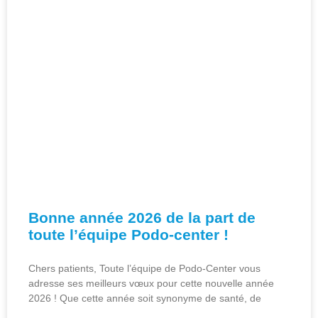
Bonne année 2026 de la part de
toute l’équipe Podo-center !
Chers patients, Toute l’équipe de Podo-Center vous
adresse ses meilleurs vœux pour cette nouvelle année
2026 ! Que cette année soit synonyme de santé, de