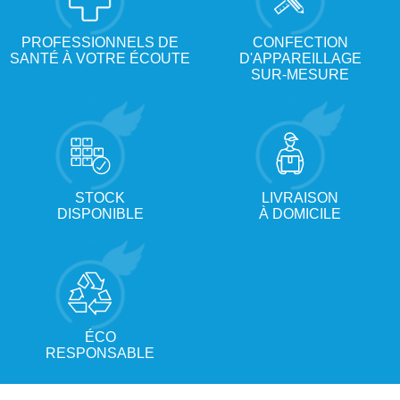
PROFESSIONNELS DE
CONFECTION
SANTÉ À VOTRE ÉCOUTE
D'APPAREILLAGE
SUR-MESURE
STOCK
LIVRAISON
DISPONIBLE
À DOMICILE
ÉCO
RESPONSABLE