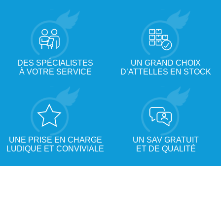
DES SPÉCIALISTES
UN GRAND CHOIX
À VOTRE SERVICE
D’ATTELLES EN STOCK
UNE PRISE EN CHARGE
UN SAV GRATUIT
LUDIQUE ET CONVIVIALE
ET DE QUALITÉ