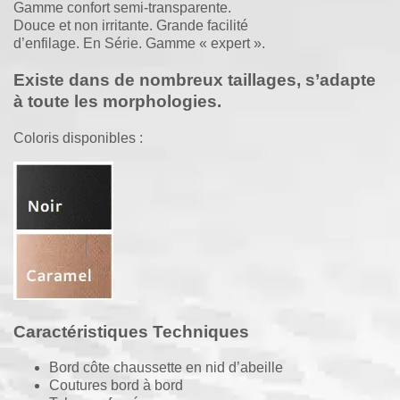
Gamme confort semi-transparente.
Douce et non irritante. Grande facilité
d’enfilage. En Série. Gamme « expert ».
Existe dans de nombreux taillages, s’adapte
à toute les morphologies.
Coloris disponibles :
Caractéristiques Techniques
Bord côte chaussette en nid d’abeille
Coutures bord à bord