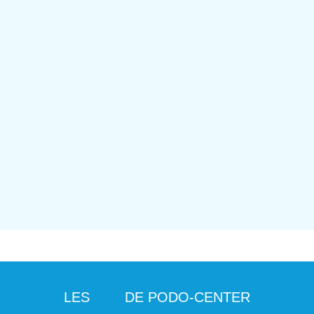
LES
DE PODO-CENTER