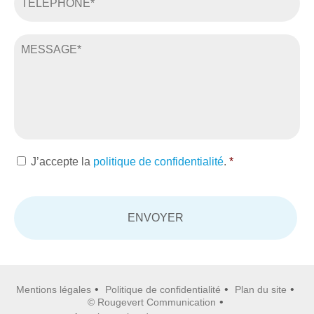
J’accepte la
politique de confidentialité
.
*
Mentions légales
Politique de confidentialité
Plan du site
© Rougevert Communication