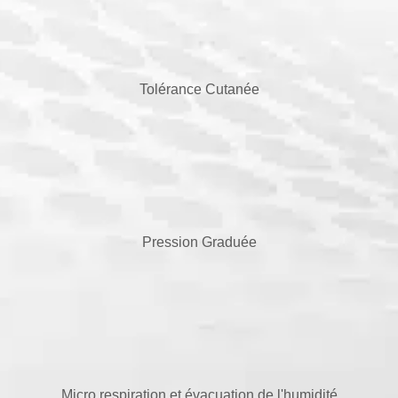
Tolérance Cutanée
Pression Graduée
Micro respiration et évacuation de l'humidité