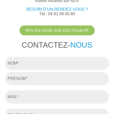
Autres horaires sur RDV
BESOIN D’UN RENDEZ-VOUS ?
Tél : 04 81 09 00 80
RDV EN LIGNE SUR DOCTOLIB.FR
CONTACTEZ-
NOUS