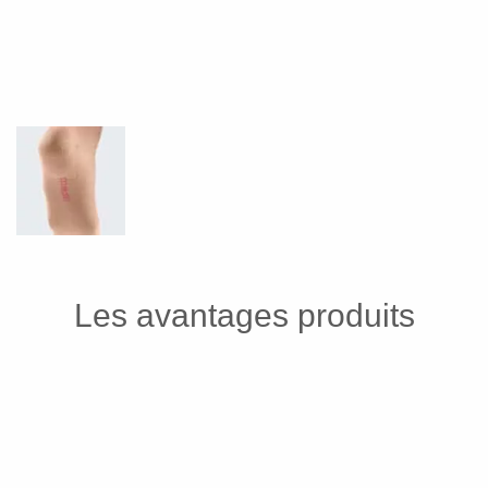
Les avantages produits