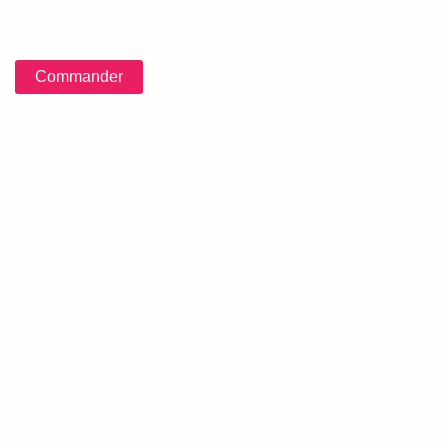
Commander