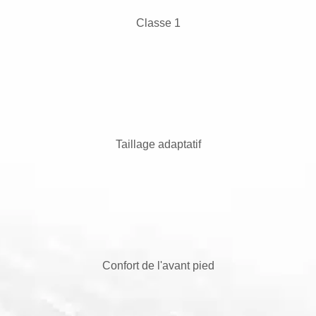
Classe 1
Taillage adaptatif
Confort de l'avant pied