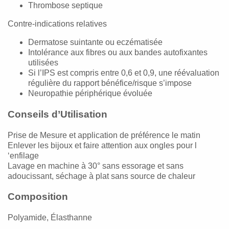
Thrombose septique
Contre-indications relatives
Dermatose suintante ou eczématisée
Intolérance aux fibres ou aux bandes autofixantes
utilisées
Si l’IPS est compris entre 0,6 et 0,9, une réévaluation
régulière du rapport bénéfice/risque s’impose
Neuropathie périphérique évoluée
Conseils d’Utilisation
Prise de Mesure et application de préférence le matin
Enlever les bijoux et faire attention aux ongles pour l
‘enfilage
Lavage en machine à 30° sans essorage et sans
adoucissant, séchage à plat sans source de chaleur
Composition
Polyamide, Élasthanne