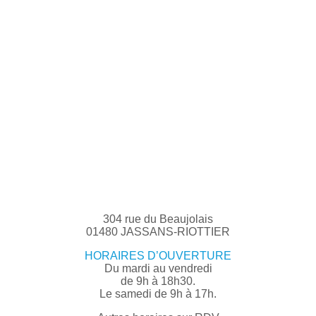
304 rue du Beaujolais
01480 JASSANS-RIOTTIER
HORAIRES D’OUVERTURE
Du mardi au vendredi
de 9h à 18h30.
Le samedi de 9h à 17h.