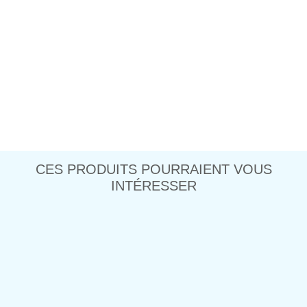
CES PRODUITS POURRAIENT VOUS
INTÉRESSER