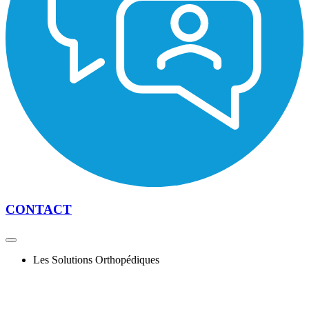
CONTACT
Les Solutions Orthopédiques