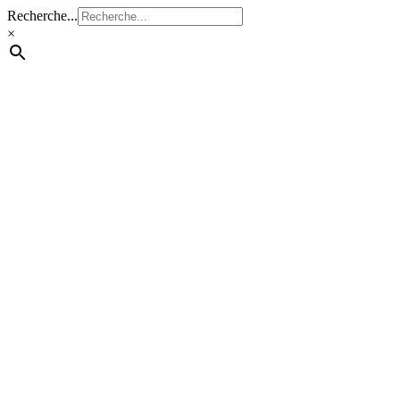
Recherche...
×