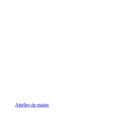
Attelles de mains