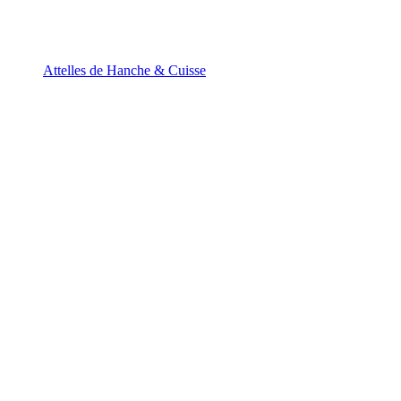
Attelles de Hanche & Cuisse